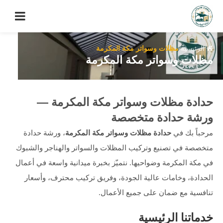
الرئيسية
مظلات وسواتر مكة المكرمة
مظلات وسواتر مكة المكرمة
حدادة مظلات وسواتر مكة المكرمة —
ورشة حدادة متخصصة
مرحباً بك في
حدادة مظلات وسواتر مكة المكرمة
، ورشة حدادة
متخصصة في تصنيع وتركيب المظلات والسواتر والهناجر والشبوك
في مكة المكرمة وضواحيها. نتميّز بخبرة ميدانية واسعة في أعمال
الحدادة، وخامات عالية الجودة، وفريق تركيب محترف، وأسعار
تنافسية مع ضمان على جميع الأعمال.
خدماتنا الرئيسية