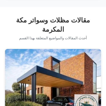
مقالات مظلات وسواتر مكة
المكرمة
أحدث المقالات والمواضيع المتعلقة بهذا القسم