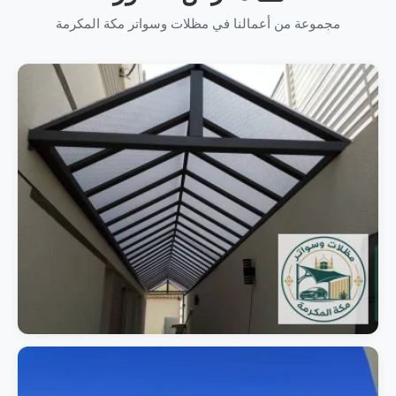
مجموعة من أعمالنا في مظلات وسواتر مكة المكرمة