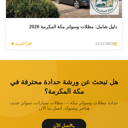
دليل شامل: مظلات وسواتر مكة المكرمة 2026
22/12/2025
اقرأ المزيد
هل تبحث عن ورشة حدادة محترفة في
مكة المكرمة؟
حدادة مظلات وسواتر مكة — مظلات سيارات، سواتر حديد،
هناجر وشبوك. اتصل بنا الآن
اتصل الآن