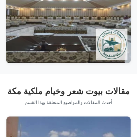
مقالات بيوت شعر وخيام ملكية مكة
أحدث المقالات والمواضيع المتعلقة بهذا القسم