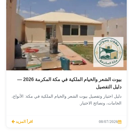
بيوت الشعر والخيام الملكية في مكة المكرمة 2026 —
دليل التفصيل
دليل اختيار وتفصيل بيوت الشعر والخيام الملكية في مكة: الأنواع،
الخامات، ونصائح الاختيار.
08/07/2026
اقرأ المزيد