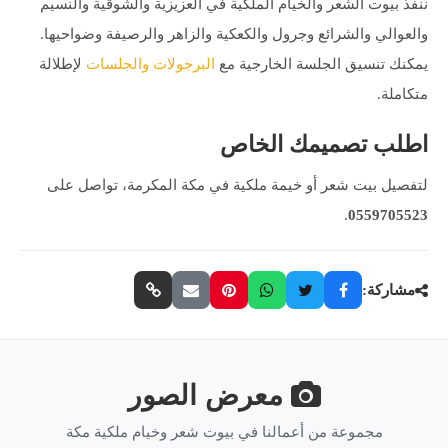
ننفّذ بيوت الشعر والخيام الملكية في العزيزية والشوقية والنسيم
والعوالي والشرائع وجرول والكعكية والزاهر والرصيفة وضواحيها.
يمكنك تنسيق الجلسة الخارجية مع
البرجولات والجلسات
لإطلالة
متكاملة.
اطلب تصميمك الخاص
لتفصيل بيت شعر أو خيمة ملكية في مكة المكرمة، تواصل على
.
0559705523
مشاركة:
معرض الصور
مجموعة من أعمالنا في بيوت شعر وخيام ملكية مكة