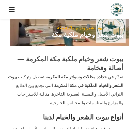
الرئيسية
بيوت شعر وخيام ملكية مكة
بيوت شعر وخيام ملكية مكة
بيوت شعر وخيام ملكية مكة المكرمة —
أصالة وفخامة
نقدّم في
حدادة مظلات وسواتر مكة المكرمة
تفصيل وتركيب
بيوت
الشعر والخيام الملكية في مكة المكرمة
التي تجمع بين الطابع
التراثي الأصيل واللمسة العصرية الفاخرة. مثالية للاستراحات
والمزارع والمناسبات والمجالس الخارجية.
أنواع بيوت الشعر والخيام لدينا