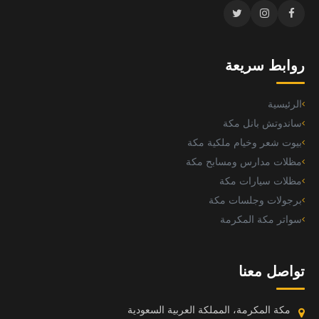
روابط سريعة
الرئيسية
ساندوتش بانل مكة
بيوت شعر وخيام ملكية مكة
مظلات مدارس ومسابح مكة
مظلات سيارات مكة
برجولات وجلسات مكة
سواتر مكة المكرمة
تواصل معنا
مكة المكرمة، المملكة العربية السعودية