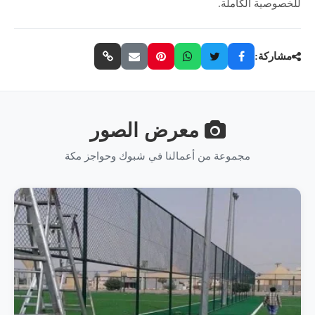
للخصوصية الكاملة.
مشاركة:
معرض الصور
مجموعة من أعمالنا في شبوك وحواجز مكة