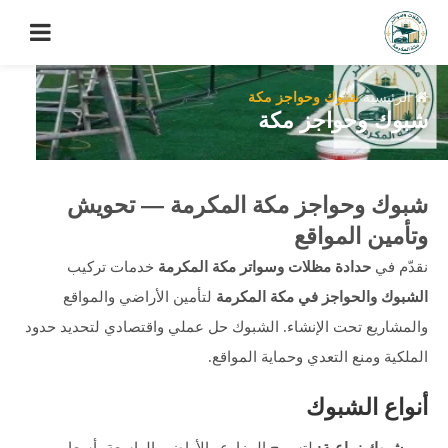
الرئيسية
شبوك وحواجز مكة
شبوك وحواجز مكة
شبوك وحواجز مكة المكرمة — تحويش
وتأمين المواقع
نقدّم في
حدادة مظلات وسواتر مكة المكرمة
خدمات تركيب
الشبوك والحواجز في مكة المكرمة
لتأمين الأراضي والمواقع
والمشاريع تحت الإنشاء. الشبوك حل عملي واقتصادي لتحديد حدود
الملكية ومنع التعدي وحماية المواقع.
أنواع الشبوك