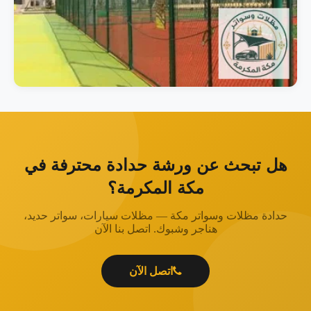
هل تبحث عن ورشة حدادة محترفة في
مكة المكرمة؟
حدادة مظلات وسواتر مكة — مظلات سيارات، سواتر حديد،
هناجر وشبوك. اتصل بنا الآن
اتصل الآن