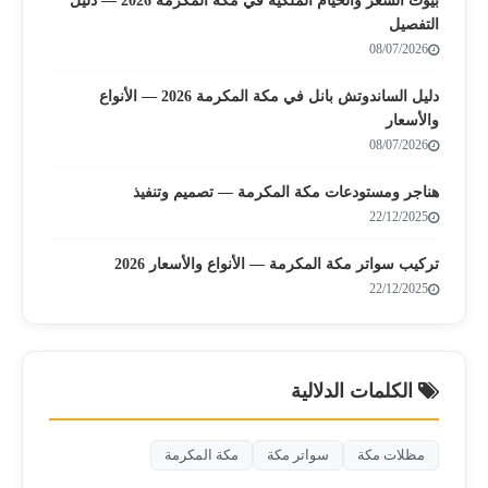
بيوت الشعر والخيام الملكية في مكة المكرمة 2026 — دليل
التفصيل
08/07/2026
دليل الساندوتش بانل في مكة المكرمة 2026 — الأنواع
والأسعار
08/07/2026
هناجر ومستودعات مكة المكرمة — تصميم وتنفيذ
22/12/2025
تركيب سواتر مكة المكرمة — الأنواع والأسعار 2026
22/12/2025
الكلمات الدلالية
مظلات مكة
سواتر مكة
مكة المكرمة