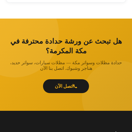
هل تبحث عن ورشة حدادة محترفة في
مكة المكرمة؟
حدادة مظلات وسواتر مكة — مظلات سيارات، سواتر حديد،
هناجر وشبوك. اتصل بنا الآن
اتصل الآن