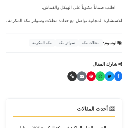
اطلب ضماناً مكتوباً على الهيكل والقماش.
للاستشارة المجانية تواصل مع حدادة مظلات وسواتر مكة المكرمة .
الوسوم:
مظلات مكة
سواتر مكة
مكة المكرمة
شارك المقال
أحدث المقالات