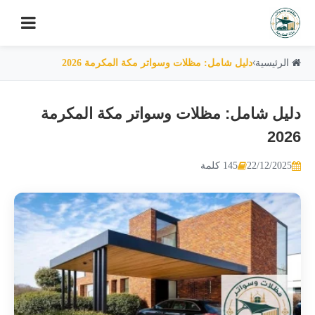
الرئيسية
دليل شامل: مظلات وسواتر مكة المكرمة 2026
دليل شامل: مظلات وسواتر مكة المكرمة
2026
22/12/2025
145 كلمة