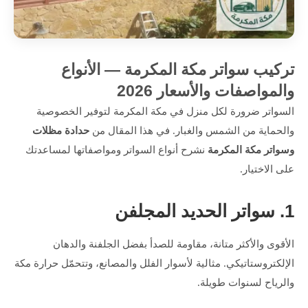
تركيب سواتر مكة المكرمة — الأنواع
والمواصفات والأسعار 2026
السواتر ضرورة لكل منزل في مكة المكرمة لتوفير الخصوصية
والحماية من الشمس والغبار. في هذا المقال من
حدادة مظلات
وسواتر مكة المكرمة
نشرح أنواع السواتر ومواصفاتها لمساعدتك
على الاختيار.
1. سواتر الحديد المجلفن
الأقوى والأكثر متانة، مقاومة للصدأ بفضل الجلفنة والدهان
الإلكتروستاتيكي. مثالية لأسوار الفلل والمصانع، وتتحمّل حرارة مكة
والرياح لسنوات طويلة.