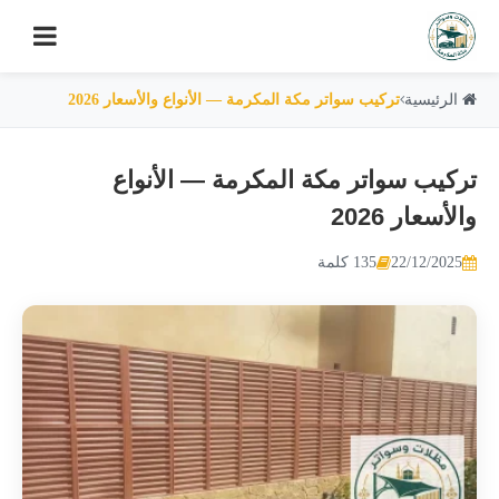
الرئيسية
تركيب سواتر مكة المكرمة — الأنواع والأسعار 2026
تركيب سواتر مكة المكرمة — الأنواع
والأسعار 2026
22/12/2025
135 كلمة