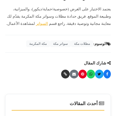
يعتمد الاختيار على الغرض (خصوصية/حماية/ديكور)، والميزانية،
وطبيعة الموقع. فريق حدادة مظلات وسواتر مكة المكرمة يقدّم لك
معاينة مجانية وتوصية دقيقة. راجع قسم
السواتر
لمشاهدة الأعمال.
الوسوم:
مظلات مكة
سواتر مكة
مكة المكرمة
شارك المقال
أحدث المقالات