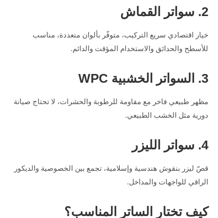
2. سواتر القماش
خيار اقتصادي سريع التركيب، متوفّر بألوان متعددة، مناسب
للأسطح والحدائق والاستخدام المؤقت والدائم.
3. السواتر الخشبية WPC
مظهر طبيعي فاخر مع مقاومة للرطوبة والحشرات، لا تحتاج صيانة
دورية مثل الخشب الطبيعي.
4. سواتر الليزر
قصّ ليزر بنقوش هندسية وإسلامية، تجمع بين الخصوصية والديكور
الراقي للواجهات والمداخل.
كيف تختار الساتر المناسب؟