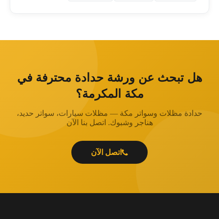
هل تبحث عن ورشة حدادة محترفة في
مكة المكرمة؟
حدادة مظلات وسواتر مكة — مظلات سيارات، سواتر حديد،
هناجر وشبوك. اتصل بنا الآن
اتصل الآن