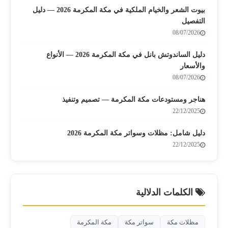
بيوت الشعر والخيام الملكية في مكة المكرمة 2026 — دليل
التفصيل
08/07/2026
دليل الساندوتش بانل في مكة المكرمة 2026 — الأنواع
والأسعار
08/07/2026
هناجر ومستودعات مكة المكرمة — تصميم وتنفيذ
22/12/2025
دليل شامل: مظلات وسواتر مكة المكرمة 2026
22/12/2025
الكلمات الدلالية
مظلات مكة
سواتر مكة
مكة المكرمة