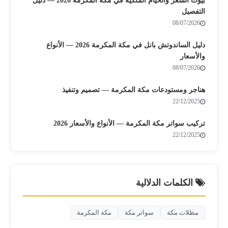
بيوت الشعر والخيام الملكية في مكة المكرمة 2026 — دليل
التفصيل
08/07/2026
دليل الساندوتش بانل في مكة المكرمة 2026 — الأنواع
والأسعار
08/07/2026
هناجر ومستودعات مكة المكرمة — تصميم وتنفيذ
22/12/2025
تركيب سواتر مكة المكرمة — الأنواع والأسعار 2026
22/12/2025
الكلمات الدلالية
مظلات مكة
سواتر مكة
مكة المكرمة