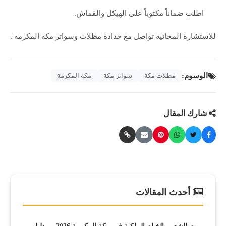
اطلب ضماناً مكتوباً على الهيكل والقماش.
للاستشارة المجانية تواصل مع حدادة مظلات وسواتر مكة المكرمة .
الوسوم:
مظلات مكة
سواتر مكة
مكة المكرمة
شارك المقال
أحدث المقالات