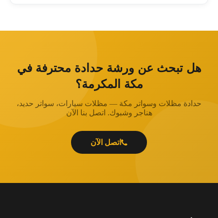
هل تبحث عن ورشة حدادة محترفة في
مكة المكرمة؟
حدادة مظلات وسواتر مكة — مظلات سيارات، سواتر حديد،
هناجر وشبوك. اتصل بنا الآن
اتصل الآن