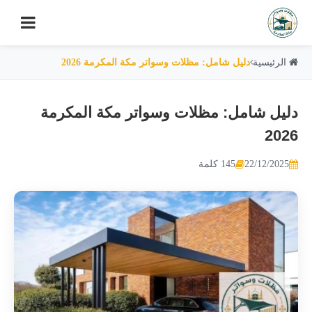
الرئيسية
دليل شامل: مظلات وسواتر مكة المكرمة 2026
دليل شامل: مظلات وسواتر مكة المكرمة
2026
22/12/2025
145 كلمة