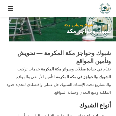
الرئيسية
شبوك وحواجز مكة
شبوك وحواجز مكة
شبوك وحواجز مكة المكرمة — تحويش
وتأمين المواقع
نقدّم في
حدادة مظلات وسواتر مكة المكرمة
خدمات تركيب
الشبوك والحواجز في مكة المكرمة
لتأمين الأراضي والمواقع
والمشاريع تحت الإنشاء. الشبوك حل عملي واقتصادي لتحديد حدود
الملكية ومنع التعدي وحماية المواقع.
أنواع الشبوك