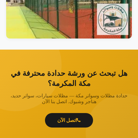
هل تبحث عن ورشة حدادة محترفة في
مكة المكرمة؟
حدادة مظلات وسواتر مكة — مظلات سيارات، سواتر حديد،
هناجر وشبوك. اتصل بنا الآن
اتصل الآن