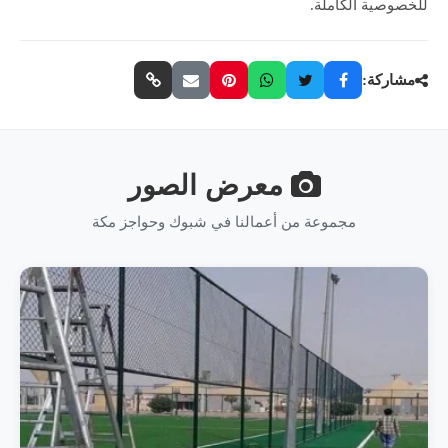
للخصوصية الكاملة.
مشاركة:
معرض الصور
مجموعة من أعمالنا في شبوك وحواجز مكة