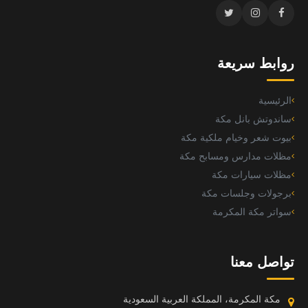
روابط سريعة
الرئيسية
ساندوتش بانل مكة
بيوت شعر وخيام ملكية مكة
مظلات مدارس ومسابح مكة
مظلات سيارات مكة
برجولات وجلسات مكة
سواتر مكة المكرمة
تواصل معنا
مكة المكرمة، المملكة العربية السعودية